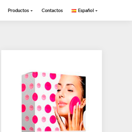
Productos
Contactos
Español