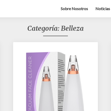
Sobre Nosotros
Noticias
Categoría: Belleza