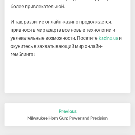
более привлекательной.
И так, развитие онлайн-казино продолжается,
привнося в мир азарта все новые технологии и
увлекательные возможности. Посетите
kazino.ua
и
окунитесь в захватывающий мир онлайн-
гемблинга!
Previous
Post
navigation
Milwaukee Horn Gun: Power and Precision