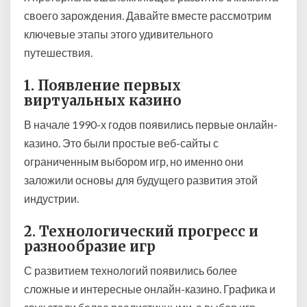
о
своего зарождения. Давайте вместе рассмотрим
н
ключевые этапы этого удивительного
л
путешествия.
а
й
1. Появление первых
н
виртуальных казино
-
к
В начале 1990-х годов появились первые онлайн-
а
казино. Это были простые веб-сайты с
з
и
ограниченным выбором игр, но именно они
н
заложили основы для будущего развития этой
о
индустрии.
:
о
2. Технологический прогресс и
т
разнообразие игр
н
а
С развитием технологий появились более
ч
сложные и интересные онлайн-казино. Графика и
а