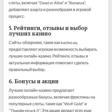
слоты, включая “Dead or Alive” и “Bonanza”,
добавляют азарта и разнообразия в игровой
процесс.
5. Рейтинги, отзывы и выбор
лучших казино
Сайты-обзорники, такие как kazino.ua,
предоставляют игрокам возможность выбирать
лучшие онлайн-казино. Рейтинги, отзывы и
актуальная информация помогают сделать
правильный выбор.
6. Бонусы и акции
Лучшие онлайн-казино предлагают
разнообразные бонусы, включая фриспины на
популярные слоты, такие как “Wolf Gold” и
“Thunderstruck II”. Эти акции делают игру еще